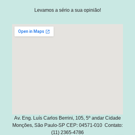
Levamos a sério a sua opinião!
Av. Eng. Luís Carlos Berrini, 105, 5º andar Cidade
Monções, São Paulo-SP CEP: 04571-010 Contato:
(11) 2365-4786