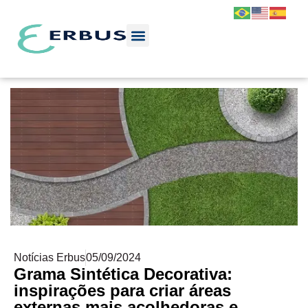
Notícias Erbus
05/09/2024
Grama Sintética Decorativa:
inspirações para criar áreas
externas mais acolhedoras e