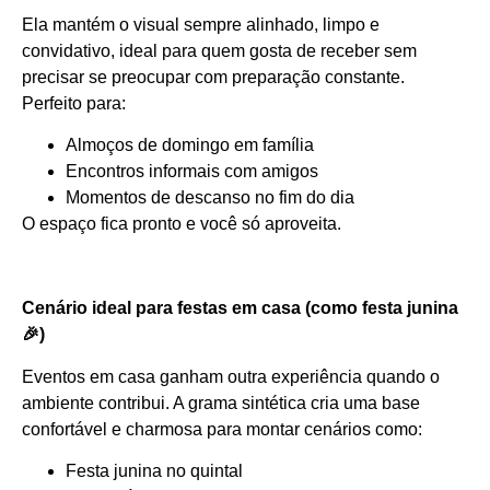
Ela mantém o visual sempre alinhado, limpo e
convidativo, ideal para quem gosta de receber sem
precisar se preocupar com preparação constante.
Perfeito para:
Almoços de domingo em família
Encontros informais com amigos
Momentos de descanso no fim do dia
O espaço fica pronto e você só aproveita.
Cenário ideal para festas em casa (como festa junina
🎉)
Eventos em casa ganham outra experiência quando o
ambiente contribui. A grama sintética cria uma base
confortável e charmosa para montar cenários como:
Festa junina no quintal