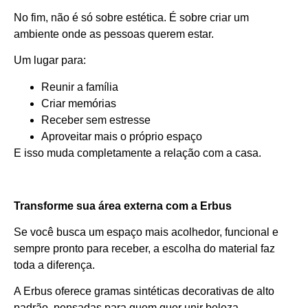
No fim, não é só sobre estética. É sobre criar um
ambiente onde as pessoas querem estar.
Um lugar para:
Reunir a família
Criar memórias
Receber sem estresse
Aproveitar mais o próprio espaço
E isso muda completamente a relação com a casa.
Transforme sua área externa com a Erbus
Se você busca um espaço mais acolhedor, funcional e
sempre pronto para receber, a escolha do material faz
toda a diferença.
A Erbus oferece gramas sintéticas decorativas de alto
padrão, pensadas para quem quer unir beleza,