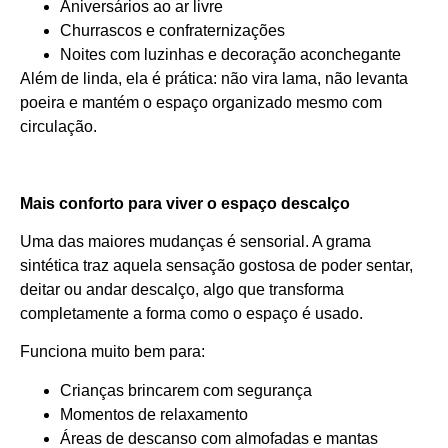
Aniversários ao ar livre
Churrascos e confraternizações
Noites com luzinhas e decoração aconchegante
Além de linda, ela é prática: não vira lama, não levanta
poeira e mantém o espaço organizado mesmo com
circulação.
Mais conforto para viver o espaço descalço
Uma das maiores mudanças é sensorial. A grama
sintética traz aquela sensação gostosa de poder sentar,
deitar ou andar descalço, algo que transforma
completamente a forma como o espaço é usado.
Funciona muito bem para:
Crianças brincarem com segurança
Momentos de relaxamento
Áreas de descanso com almofadas e mantas