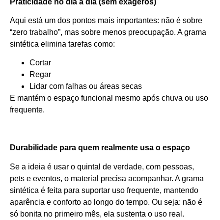
Praticidade no dia a dia (sem exageros)
Aqui está um dos pontos mais importantes: não é sobre
“zero trabalho”, mas sobre menos preocupação. A grama
sintética elimina tarefas como:
Cortar
Regar
Lidar com falhas ou áreas secas
E mantém o espaço funcional mesmo após chuva ou uso
frequente.
Durabilidade para quem realmente usa o espaço
Se a ideia é usar o quintal de verdade, com pessoas,
pets e eventos, o material precisa acompanhar. A grama
sintética é feita para suportar uso frequente, mantendo
aparência e conforto ao longo do tempo. Ou seja: não é
só bonita no primeiro mês, ela sustenta o uso real.