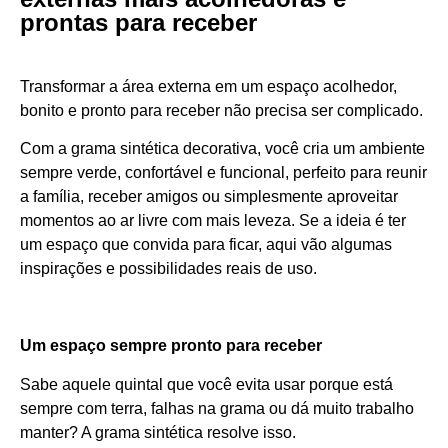
prontas para receber
Transformar a área externa em um espaço acolhedor,
bonito e pronto para receber não precisa ser complicado.
Com a grama sintética decorativa, você cria um ambiente
sempre verde, confortável e funcional, perfeito para reunir
a família, receber amigos ou simplesmente aproveitar
momentos ao ar livre com mais leveza. Se a ideia é ter
um espaço que convida para ficar, aqui vão algumas
inspirações e possibilidades reais de uso.
Um espaço sempre pronto para receber
Sabe aquele quintal que você evita usar porque está
sempre com terra, falhas na grama ou dá muito trabalho
manter? A grama sintética resolve isso.