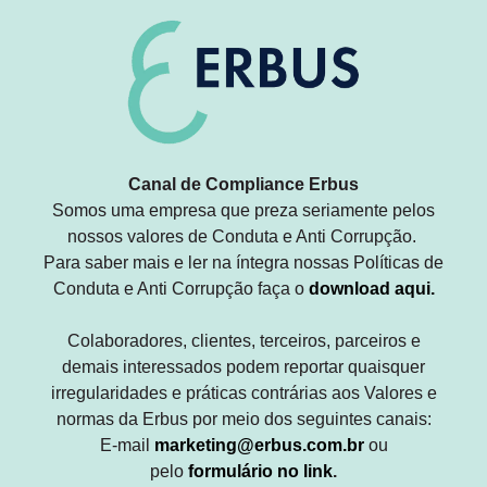
Canal de Compliance Erbus
Somos uma empresa que preza seriamente pelos
nossos valores de Conduta e Anti Corrupção.
Para saber mais e ler na íntegra nossas Políticas de
Conduta e Anti Corrupção faça o
download aqui
.
Colaboradores, clientes, terceiros, parceiros e
demais interessados podem reportar quaisquer
irregularidades e práticas contrárias aos Valores e
normas da Erbus por meio dos seguintes canais:
E-mail
marketing@erbus.com.br
ou
pelo
formulário no link
.