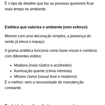
É o tipo de detalhe que faz as pessoas quererem ficar
mais tempo no ambiente.
Estética que valoriza o ambiente (sem esforço)
Mesmo com uma decoração simples, a presença do
verde já eleva o espaço.
A grama sintética funciona como base visual e combina
com diferentes estilos:
Madeira (mais rústico e acolhedor)
Iluminação quente (clima intimista)
Móveis claros (visual leve e moderno)
E o melhor: sem a necessidade de manutenção
constante.