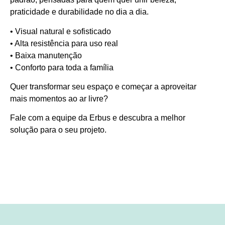
praticidade e durabilidade no dia a dia.
• Visual natural e sofisticado
• Alta resistência para uso real
• Baixa manutenção
• Conforto para toda a família
Quer transformar seu espaço e começar a aproveitar
mais momentos ao ar livre?
Fale com a equipe da Erbus e descubra a melhor
solução para o seu projeto.