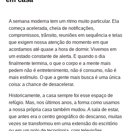
A semana moderna tem um ritmo muito particular. Ela
começa acelerada, cheia de notificações,
compromissos, trânsito, reuniões em sequência e telas
que exigem nossa atenção do momento em que
acordamos até quase a hora de dormir. Vivemos em
um estado constante de alerta. E quando o dia
finalmente termina, o que o corpo e a mente mais
pedem não é entretenimento, não é consumo, não é
mais estímulo. O que a gente mais busca é uma única
coisa: a chance de desacelerar.
Historicamente, a casa sempre foi esse espaço de
refúgio. Mas, nos últimos anos, a forma como usamos
a nossa própria casa também mudou. A sala de estar,
que antes era o centro geográfico do descanso, muitas
vezes se transformou em uma extensão do escritório
ou em um polo de tecnologia, com televisões