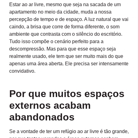
Estar ao ar livre, mesmo que seja na sacada de um
apartamento no meio da cidade, muda a nossa
percepção de tempo e de espaço. A luz natural que vai
caindo, a brisa que corre de forma diferente, o som
ambiente que contrasta com o silêncio do escritório.
Tudo isso compõe o cenário perfeito para a
descompressão. Mas para que esse espaço seja
realmente usado, ele tem que ser muito mais do que
apenas uma área aberta. Ele precisa ser intensamente
convidativo.
Por que muitos espaços
externos acabam
abandonados
Se a vontade de ter um refúgio ao ar livre é tão grande,