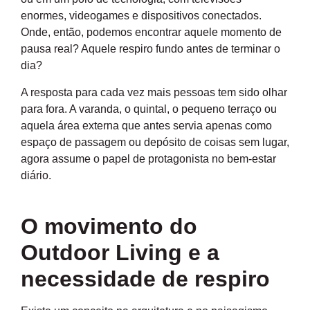
enormes, videogames e dispositivos conectados.
Onde, então, podemos encontrar aquele momento de
pausa real? Aquele respiro fundo antes de terminar o
dia?
A resposta para cada vez mais pessoas tem sido olhar
para fora. A varanda, o quintal, o pequeno terraço ou
aquela área externa que antes servia apenas como
espaço de passagem ou depósito de coisas sem lugar,
agora assume o papel de protagonista no bem-estar
diário.
O movimento do
Outdoor Living e a
necessidade de respiro