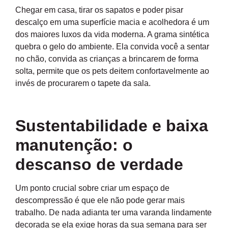
Chegar em casa, tirar os sapatos e poder pisar
descalço em uma superfície macia e acolhedora é um
dos maiores luxos da vida moderna. A grama sintética
quebra o gelo do ambiente. Ela convida você a sentar
no chão, convida as crianças a brincarem de forma
solta, permite que os pets deitem confortavelmente ao
invés de procurarem o tapete da sala.
Sustentabilidade e baixa
manutenção: o
descanso de verdade
Um ponto crucial sobre criar um espaço de
descompressão é que ele não pode gerar mais
trabalho. De nada adianta ter uma varanda lindamente
decorada se ela exige horas da sua semana para ser