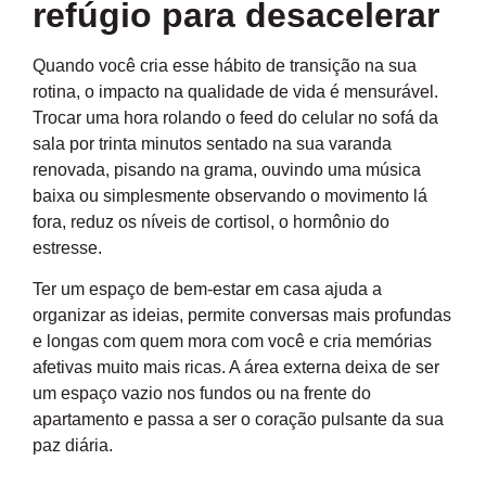
refúgio para desacelerar
Quando você cria esse hábito de transição na sua
rotina, o impacto na qualidade de vida é mensurável.
Trocar uma hora rolando o feed do celular no sofá da
sala por trinta minutos sentado na sua varanda
renovada, pisando na grama, ouvindo uma música
baixa ou simplesmente observando o movimento lá
fora, reduz os níveis de cortisol, o hormônio do
estresse.
Ter um espaço de bem-estar em casa ajuda a
organizar as ideias, permite conversas mais profundas
e longas com quem mora com você e cria memórias
afetivas muito mais ricas. A área externa deixa de ser
um espaço vazio nos fundos ou na frente do
apartamento e passa a ser o coração pulsante da sua
paz diária.