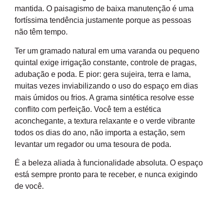
mantida. O paisagismo de baixa manutenção é uma
fortíssima tendência justamente porque as pessoas
não têm tempo.
Ter um gramado natural em uma varanda ou pequeno
quintal exige irrigação constante, controle de pragas,
adubação e poda. E pior: gera sujeira, terra e lama,
muitas vezes inviabilizando o uso do espaço em dias
mais úmidos ou frios. A grama sintética resolve esse
conflito com perfeição. Você tem a estética
aconchegante, a textura relaxante e o verde vibrante
todos os dias do ano, não importa a estação, sem
levantar um regador ou uma tesoura de poda.
É a beleza aliada à funcionalidade absoluta. O espaço
está sempre pronto para te receber, e nunca exigindo
de você.