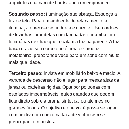
arquitetos chamam de hardscape contemporâneo.
Segundo passo:
iluminação que abraça. Esqueça a
luz de teto. Para um ambiente de relaxamento, a
iluminação precisa ser indireta e quente. Use cordões
de luzinhas, arandelas com lâmpadas cor âmbar, ou
luminárias de chão que rebatam a luz na parede. A luz
baixa diz ao seu corpo que é hora de produzir
melatonina, preparando você para um sono com muito
mais qualidade.
Terceiro passo:
invista em mobiliário baixo e macio. A
varanda de descanso não é lugar para mesas altas de
jantar ou cadeiras rígidas. Opte por poltronas com
estofados impermeáveis, pufes grandes que podem
ficar direto sobre a grama sintética, ou até mesmo
grandes futons. O objetivo é que você possa se jogar
com um livro ou com uma taça de vinho sem se
preocupar com postura.