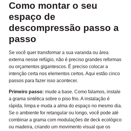
Como montar o seu
espaço de
descompressão passo a
passo
Se você quer transformar a sua varanda ou área
externa nesse refúgio, não é preciso grandes reformas
ou orçamentos gigantescos. É preciso colocar a
intenção certa nos elementos certos. Aqui estão cinco
passos para fazer isso acontecer.
Primeiro passo:
mude a base. Como falamos, instale
a grama sintética sobre o piso frio. A instalação é
rápida, limpa e muda a alma do espaço no mesmo dia.
Se o ambiente for retangular ou longo, você pode até
combinar a grama com modulações de deck ecológico
ou madeira, criando um movimento visual que os