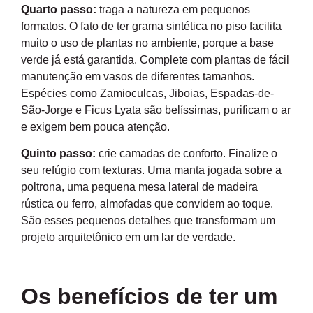
Quarto passo:
traga a natureza em pequenos
formatos. O fato de ter grama sintética no piso facilita
muito o uso de plantas no ambiente, porque a base
verde já está garantida. Complete com plantas de fácil
manutenção em vasos de diferentes tamanhos.
Espécies como Zamioculcas, Jiboias, Espadas-de-
São-Jorge e Ficus Lyata são belíssimas, purificam o ar
e exigem bem pouca atenção.
Quinto passo:
crie camadas de conforto. Finalize o
seu refúgio com texturas. Uma manta jogada sobre a
poltrona, uma pequena mesa lateral de madeira
rústica ou ferro, almofadas que convidem ao toque.
São esses pequenos detalhes que transformam um
projeto arquitetônico em um lar de verdade.
Os benefícios de ter um