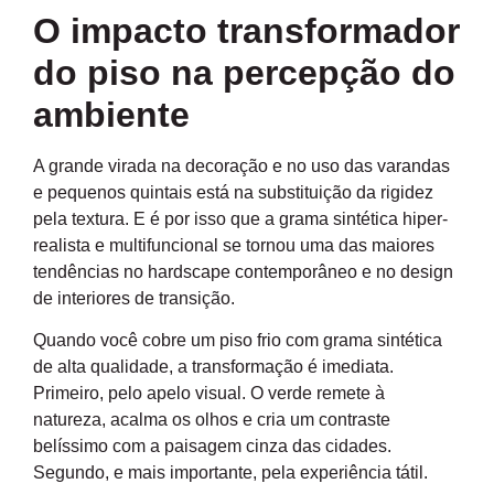
O impacto transformador
do piso na percepção do
ambiente
A grande virada na decoração e no uso das varandas
e pequenos quintais está na substituição da rigidez
pela textura. E é por isso que a grama sintética hiper-
realista e multifuncional se tornou uma das maiores
tendências no hardscape contemporâneo e no design
de interiores de transição.
Quando você cobre um piso frio com grama sintética
de alta qualidade, a transformação é imediata.
Primeiro, pelo apelo visual. O verde remete à
natureza, acalma os olhos e cria um contraste
belíssimo com a paisagem cinza das cidades.
Segundo, e mais importante, pela experiência tátil.