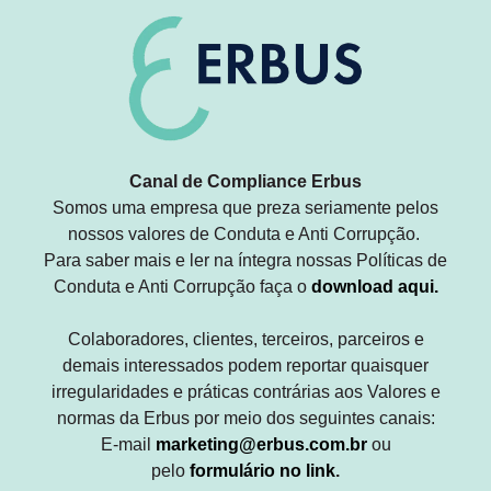
Canal de Compliance Erbus
Somos uma empresa que preza seriamente pelos
nossos valores de Conduta e Anti Corrupção.
Para saber mais e ler na íntegra nossas Políticas de
Conduta e Anti Corrupção faça o
download aqui
.
Colaboradores, clientes, terceiros, parceiros e
demais interessados podem reportar quaisquer
irregularidades e práticas contrárias aos Valores e
normas da Erbus por meio dos seguintes canais:
E-mail
marketing@erbus.com.br
ou
pelo
formulário no link
.