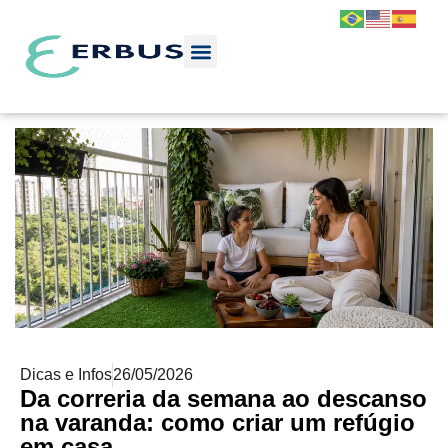
Dicas e Infos
26/05/2026
Da correria da semana ao descanso
na varanda: como criar um refúgio
em casa