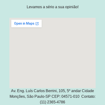
Levamos a sério a sua opinião!
Av. Eng. Luís Carlos Berrini, 105, 5º andar Cidade
Monções, São Paulo-SP CEP: 04571-010 Contato:
(11) 2365-4786