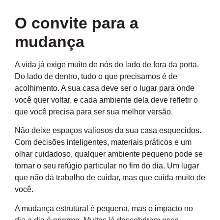
O convite para a
mudança
A vida já exige muito de nós do lado de fora da porta.
Do lado de dentro, tudo o que precisamos é de
acolhimento. A sua casa deve ser o lugar para onde
você quer voltar, e cada ambiente dela deve refletir o
que você precisa para ser sua melhor versão.
Não deixe espaços valiosos da sua casa esquecidos.
Com decisões inteligentes, materiais práticos e um
olhar cuidadoso, qualquer ambiente pequeno pode se
tornar o seu refúgio particular no fim do dia. Um lugar
que não dá trabalho de cuidar, mas que cuida muito de
você.
A mudança estrutural é pequena, mas o impacto no