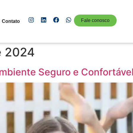
Fale conosco
Contato
e 2024
mbiente Seguro e Confortável