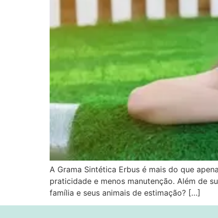
A Grama Sintética Erbus é mais do que apenas
praticidade e menos manutenção. Além de sua
família e seus animais de estimação? […]