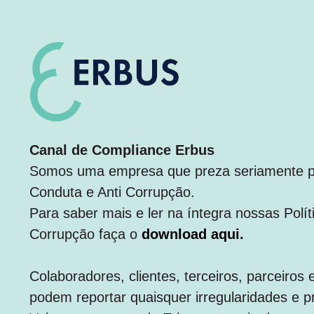
Canal de Compliance Erbus
Somos uma empresa que preza seriamente pe
Conduta e Anti Corrupção.
Para saber mais e ler na íntegra nossas Polít
Corrupção faça o
download aqui
.
Colaboradores, clientes, terceiros, parceiros
podem reportar quaisquer irregularidades e pr