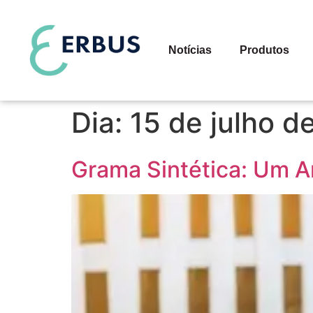
Notícias
Produtos
Dia:
15 de julho d
Grama Sintética: Um A