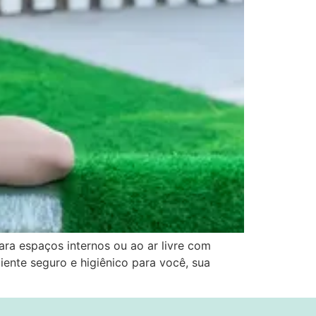
ara espaços internos ou ao ar livre com
ente seguro e higiênico para você, sua