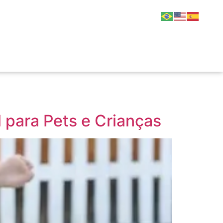
 para Pets e Crianças