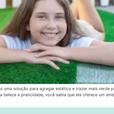
 uma solução para agregar estética e trazer mais verde p
 beleza e praticidade, você sabia que ela oferece um ambi